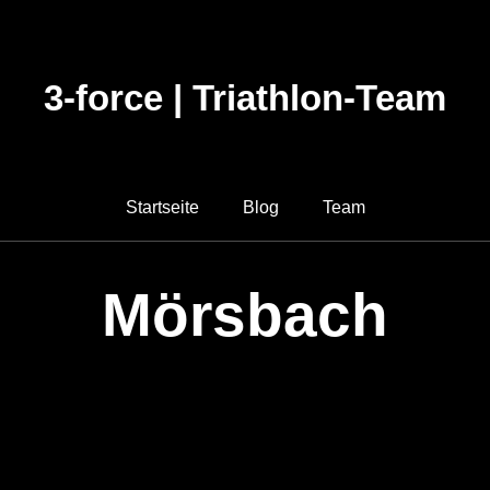
3-force | Triathlon-Team
Startseite
Blog
Team
Mörsbach