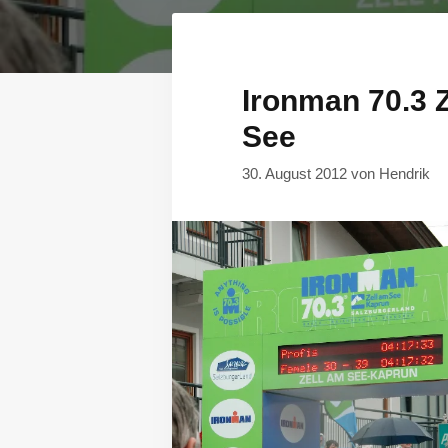
Ironman 70.3 
See
30. August 2012
von
Hendrik