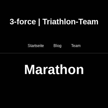
3-force | Triathlon-Team
Startseite
Blog
Team
Marathon