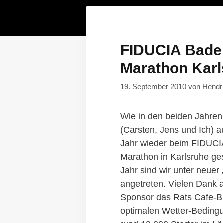
FIDUCIA Bade
Marathon Karl
19. September 2010
von
Hendr
Wie in den beiden Jahren 
(Carsten, Jens und Ich) a
Jahr wieder beim FIDUCI
Marathon in Karlsruhe ges
Jahr sind wir unter neuer
angetreten. Vielen Dank 
Sponsor das Rats Cafe-Bis
optimalen Wetter-Beding