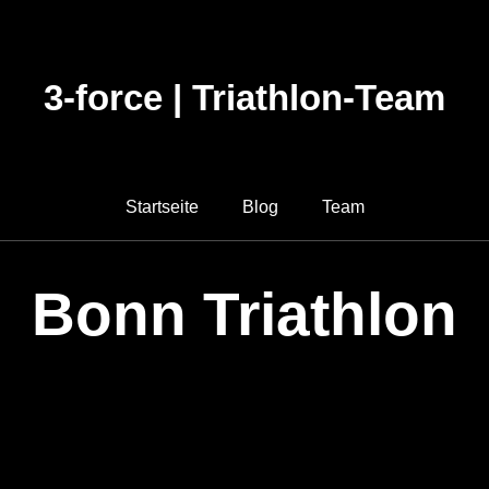
3-force | Triathlon-Team
Startseite
Blog
Team
Bonn Triathlon