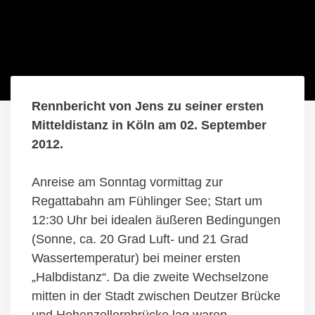
Rennbericht von Jens zu seiner ersten
Mitteldistanz in Köln am 02. September
2012.
Anreise am Sonntag vormittag zur
Regattabahn am Fühlinger See; Start um
12:30 Uhr bei idealen äußeren Bedingungen
(Sonne, ca. 20 Grad Luft- und 21 Grad
Wassertemperatur) bei meiner ersten
„Halbdistanz“. Da die zweite Wechselzone
mitten in der Stadt zwischen Deutzer Brücke