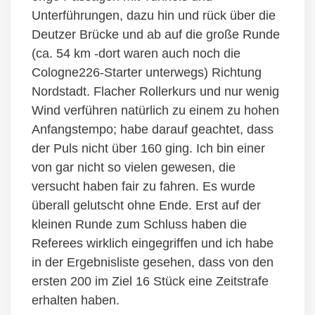
Unterführungen, dazu hin und rück über die
Deutzer Brücke und ab auf die große Runde
(ca. 54 km -dort waren auch noch die
Cologne226-Starter unterwegs) Richtung
Nordstadt. Flacher Rollerkurs und nur wenig
Wind verführen natürlich zu einem zu hohen
Anfangstempo; habe darauf geachtet, dass
der Puls nicht über 160 ging. Ich bin einer
von gar nicht so vielen gewesen, die
versucht haben fair zu fahren. Es wurde
überall gelutscht ohne Ende. Erst auf der
kleinen Runde zum Schluss haben die
Referees wirklich eingegriffen und ich habe
in der Ergebnisliste gesehen, dass von den
ersten 200 im Ziel 16 Stück eine Zeitstrafe
erhalten haben.