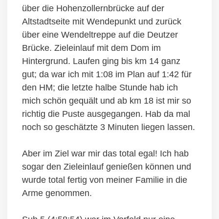
über die Hohenzollernbrücke auf der
Altstadtseite mit Wendepunkt und zurück
über eine Wendeltreppe auf die Deutzer
Brücke. Zieleinlauf mit dem Dom im
Hintergrund. Laufen ging bis km 14 ganz
gut; da war ich mit 1:08 im Plan auf 1:42 für
den HM; die letzte halbe Stunde hab ich
mich schön gequält und ab km 18 ist mir so
richtig die Puste ausgegangen. Hab da mal
noch so geschätzte 3 Minuten liegen lassen.
Aber im Ziel war mir das total egal! Ich hab
sogar den Zieleinlauf genießen können und
wurde total fertig von meiner Familie in die
Arme genommen.