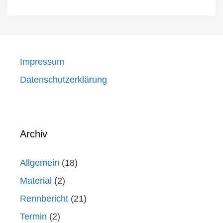
Impressum
Datenschutzerklärung
Archiv
Allgemein
(18)
Material
(2)
Rennbericht
(21)
Termin
(2)