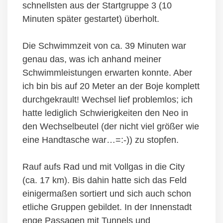
schnellsten aus der Startgruppe 3 (10
Minuten später gestartet) überholt.
Die Schwimmzeit von ca. 39 Minuten war
genau das, was ich anhand meiner
Schwimmleistungen erwarten konnte. Aber
ich bin bis auf 20 Meter an der Boje komplett
durchgekrault! Wechsel lief problemlos; ich
hatte lediglich Schwierigkeiten den Neo in
den Wechselbeutel (der nicht viel größer wie
eine Handtasche war…=:-)) zu stopfen.
Rauf aufs Rad und mit Vollgas in die City
(ca. 17 km). Bis dahin hatte sich das Feld
einigermaßen sortiert und sich auch schon
etliche Gruppen gebildet. In der Innenstadt
enge Passagen mit Tunnels und