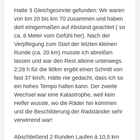
Hatte 3 Gleichgesinnte gefunden: Wir waren
von km 20 bis km 70 zusammen und haben
dort einigermaßen auf Abstand geachtet ( so
ca. 8 Meter vom Gefühl her). Nach der
Verpflegung zum Start der letzten kleinen
Runde (ca. 20 km) musste ich abreißen
lassen und war den Rest alleine unterwegs.
2:28 h für die 90km ergibt einen Schnitt von
fast 37 km/h. Hätte nie gedacht, dass ich so
ein hohes Tempo halten kann. Der zweite
Wechsel war eine Katastrophe, weil kein
Helfer wusste, wo die Räder hin kommen
und die Beschilderung der Radständer sehr
verwirrend war!
Abschließend 2 Runden Laufen á 10,5 km