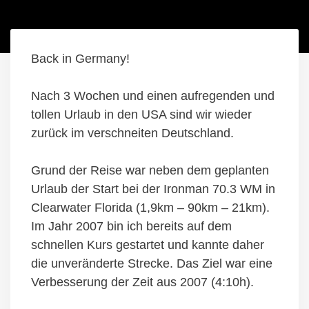
Back in Germany!
Nach 3 Wochen und einen aufregenden und
tollen Urlaub in den USA sind wir wieder
zurück im verschneiten Deutschland.
Grund der Reise war neben dem geplanten
Urlaub der Start bei der Ironman 70.3 WM in
Clearwater Florida (1,9km – 90km – 21km).
Im Jahr 2007 bin ich bereits auf dem
schnellen Kurs gestartet und kannte daher
die unveränderte Strecke. Das Ziel war eine
Verbesserung der Zeit aus 2007 (4:10h).