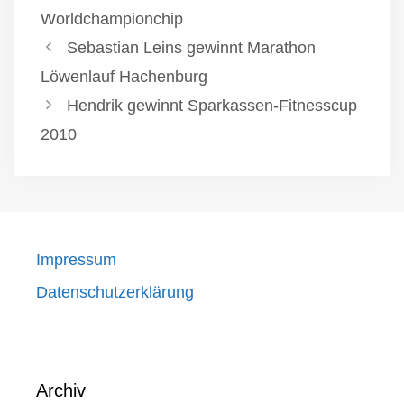
Worldchampionchip
Sebastian Leins gewinnt Marathon
Löwenlauf Hachenburg
Hendrik gewinnt Sparkassen-Fitnesscup
2010
Impressum
Datenschutzerklärung
Archiv